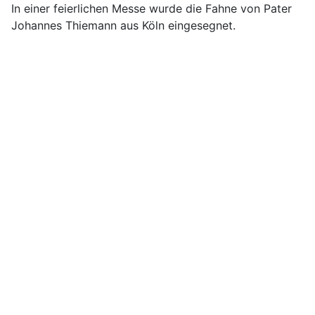
In einer feierlichen Messe wurde die Fahne von Pater
Johannes Thiemann aus Köln eingesegnet.