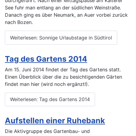
durchgeführt. Nach einer Mittagspause am Kalterer
See fuhr man entlang an der südlichen Weinstraße.
Danach ging es über Neumark, an Auer vorbei zurück
nach Bozen.
Weiterlesen: Sonnige Urlaubstage in Südtirol
Tag des Gartens 2014
Am 15. Juni 2014 findet der Tag des Gartens statt.
Einen Überblick über die zu besichtigenden Gärten
findet man hier (wird noch ergänzt!).
Weiterlesen: Tag des Gartens 2014
Aufstellen einer Ruhebank
Die Aktivgruppe des Gartenbau- und