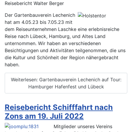
Reisebericht Walter Berger
Der Gartenbauverein Lechenich
hat am 4.05.23 bis 7.05.23 mit
dem Reiseunternehmen Laschke eine erlebnisreiche
Reise nach Lübeck, Hamburg, und Altes Land
unternommen. Wir haben an verschiedenen
Besichtigungen und Aktivitäten teilgenommen, die uns
die Kultur und Schönheit der Region nähergebracht
haben.
Weiterlesen: Gartenbauverein Lechenich auf Tour:
Hamburger Hafenfest und Lübeck
Reisebericht Schifffahrt nach
Zons am 19. Juli 2022
Mitglieder unseres Vereins