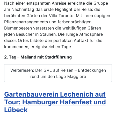
Nach einer entspannten Anreise erreichte die Gruppe
am Nachmittag das erste Highlight der Reise: die
berühmten Gärten der Villa Taranto. Mit ihren üppigen
Pflanzenarrangements und farbenprächtigen
Blumenbeeten versetzten die weitläufigen Gärten
jeden Besucher in Staunen. Die ruhige Atmosphäre
dieses Ortes bildete den perfekten Auftakt für die
kommenden, ereignisreichen Tage.
2. Tag – Mailand mit Stadtführung
Weiterlesen: Der GVL auf Reisen – Entdeckungen
rund um den Lago Maggiore
Gartenbauverein Lechenich auf
Tour: Hamburger Hafenfest und
Lübeck