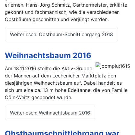
erlernen. Hans-Jörg Schmitz, Gärtnermeister, erklärte
gekonnt und fachmännisch, wie die verschiedenen
Obstbäume geschnitten und verjüngt werden.
Weiterlesen: Obstbaum-Schnittlehrgang 2018
Weihnachtsbaum 2016
Am 18.11.2016 stellte die Aktiv-Gruppe
der Männer auf dem Lechenicher Marktplatz den
diesjährigen Weihnachtsbaum auf. Dabei handelt es
sich um eine ca. 13 m hohe Edeltanne, die von Familie
Cöln-Weitz gespendet wurde.
Weiterlesen: Weihnachtsbaum 2016
Obstbaumschnittlehrgang war