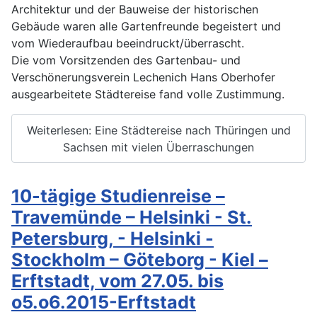
Architektur und der Bauweise der historischen
Gebäude waren alle Gartenfreunde begeistert und
vom Wiederaufbau beeindruckt/überrascht.
Die vom Vorsitzenden des Gartenbau- und
Verschönerungsverein Lechenich Hans Oberhofer
ausgearbeitete Städtereise fand volle Zustimmung.
Weiterlesen: Eine Städtereise nach Thüringen und
Sachsen mit vielen Überraschungen
10-tägige Studienreise –
Travemünde – Helsinki - St.
Petersburg, - Helsinki -
Stockholm – Göteborg - Kiel –
Erftstadt, vom 27.05. bis
o5.o6.2015-Erftstadt