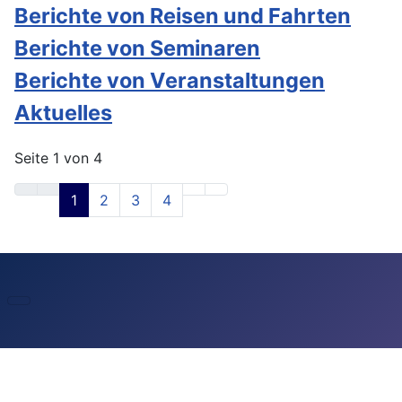
Berichte von Reisen und Fahrten
Berichte von Seminaren
Berichte von Veranstaltungen
Aktuelles
Seite 1 von 4
1
2
3
4