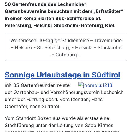
50 Gartenfreunde des Lechenicher
Gartenbauvereins besuchten mit dem „Erftstädter“
in einer kombinierten Bus-Schiffsreise St.
Petersburg, Helsinki, Stockholm-Göteburg, Kiel.
Weiterlesen: 10-tägige Studienreise – Travemünde
– Helsinki - St. Petersburg, - Helsinki - Stockholm
– Göteborg...
Sonnige Urlaubstage in Südtirol
mit 35 Gartenfreunden reiste
der Gartenbau- und Verschönerungsverein Lechenich
unter der Führung des 1. Vorsitzenden, Hans
Oberhofer, nach Südtirol.
Vom Standort Bozen aus wurde als erstes eine
Stadtführung unter der Leitung von Sepp Kirmes