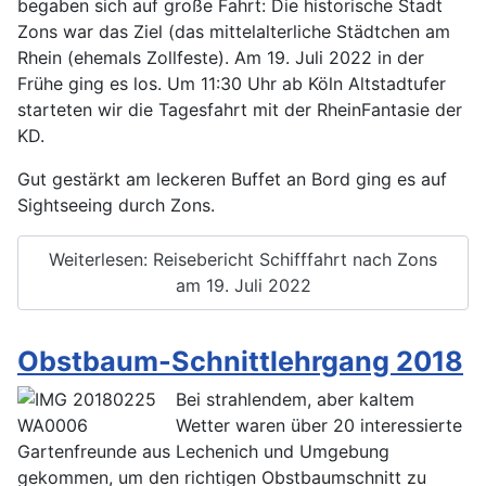
begaben sich auf große Fahrt: Die historische Stadt
Zons war das Ziel (das mittelalterliche Städtchen am
Rhein (ehemals Zollfeste). Am 19. Juli 2022 in der
Frühe ging es los. Um 11:30 Uhr ab Köln Altstadtufer
starteten wir die Tagesfahrt mit der RheinFantasie der
KD.
Gut gestärkt am leckeren Buffet an Bord ging es auf
Sightseeing durch Zons.
Weiterlesen: Reisebericht Schifffahrt nach Zons
am 19. Juli 2022
Obstbaum-Schnittlehrgang 2018
Bei strahlendem, aber kaltem
Wetter waren über 20 interessierte
Gartenfreunde aus Lechenich und Umgebung
gekommen, um den richtigen Obstbaumschnitt zu