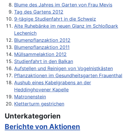
Blume des Jahres im Garten von Frau Mevis
Tag des Gartens 2012
9-tägige Studienfahrt in die Schweiz
Alte Ruhebänke im neuen Glanz im Schloßpark
Lechenich
Blumenpflanzaktion 2012
Blumenpflanzaktion 2011
Müllsammelaktion 2012
Studienfahrt in den Balkan
Aufstellen und Reinigen von Vogelnistkästen
Pflanzaktionen im Gesundheitsgarten Frauenthal
Aushub eines Kabelgrabens an der
Heddinghovener Kapelle
Matronenstein
Kletterturm gestrichen
Unterkategorien
Berichte von Aktionen