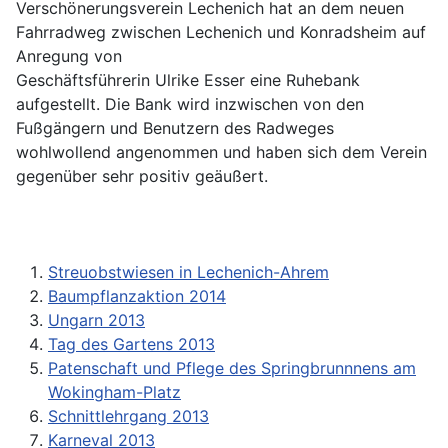
Verschönerungsverein Lechenich hat an dem neuen
Fahrradweg zwischen Lechenich und Konradsheim auf
Anregung von
Geschäftsführerin Ulrike Esser eine Ruhebank
aufgestellt. Die Bank wird inzwischen von den
Fußgängern und Benutzern des Radweges
wohlwollend angenommen und haben sich dem Verein
gegenüber sehr positiv geäußert.
Streuobstwiesen in Lechenich-Ahrem
Baumpflanzaktion 2014
Ungarn 2013
Tag des Gartens 2013
Patenschaft und Pflege des Springbrunnnens am
Wokingham-Platz
Schnittlehrgang 2013
Karneval 2013