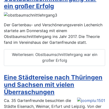
ein großer Erfolg
Der Gartenbau- und Verschönerungsverein Lechenich
startete am Donnerstag mit einem
Obstbaumschnittlehrgang ins Jahr 2017. Die Theorie
fand im Vereinshaus der Gartenfreunde statt.
Weiterlesen: Obstbaumschnittlehrgang war ein
großer Erfolg
Eine Städtereise nach Thüringen
und Sachsen mit vielen
Überraschungen
Ca. 35 Gartenfreunde besuchten die
Städte Eisenach, Weimar, Erfurt und Leipzig. Von der