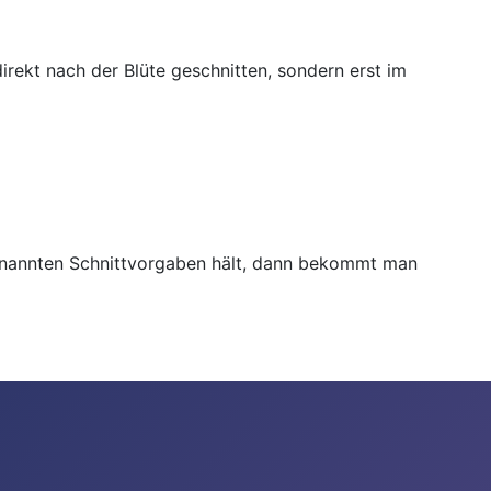
irekt nach der Blüte geschnitten, sondern erst im
genannten Schnittvorgaben hält, dann bekommt man