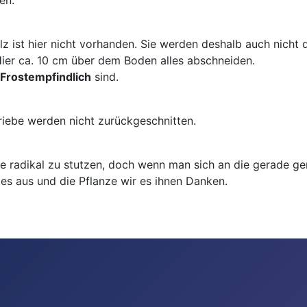
en.
z ist hier nicht vorhanden. Sie werden deshalb auch nicht d
Hier ca. 10 cm über dem Boden alles abschneiden.
Frostempfindlich
sind.
Triebe werden nicht zurückgeschnitten.
e radikal zu stutzen, doch wenn man sich an die gerade 
 es aus und die Pflanze wir es ihnen Danken.