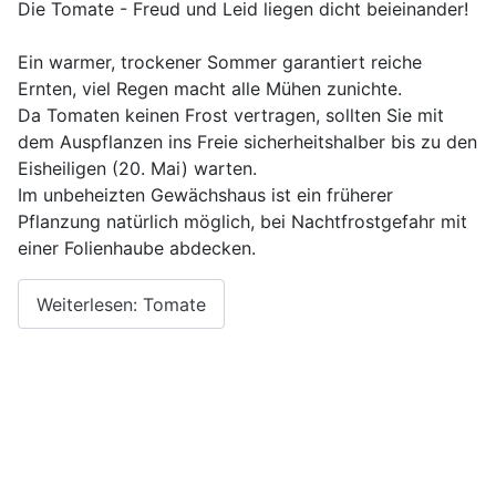
Die Tomate - Freud und Leid liegen dicht beieinander!
Ein warmer, trockener Sommer garantiert reiche
Ernten, viel Regen macht alle Mühen zunichte.
Da Tomaten keinen Frost vertragen, sollten Sie mit
dem Auspflanzen ins Freie sicherheitshalber bis zu den
Eisheiligen (20. Mai) warten.
Im unbeheizten Gewächshaus ist ein früherer
Pflanzung natürlich möglich, bei Nachtfrostgefahr mit
einer Folienhaube abdecken.
Weiterlesen: Tomate